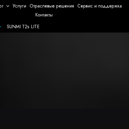
ог
Услуги
Отраслевые решения
Сервис и поддержка
Контакты
SUNMI T2s LITE