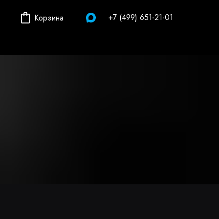
+7 (499) 651-21-01
Корзина