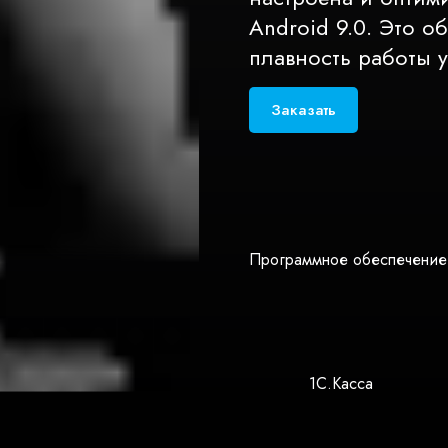
Android 9.0. Это 
плавность работы у
Заказать
Программное обеспечение
1С.Касса