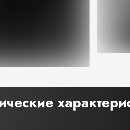
ические характери