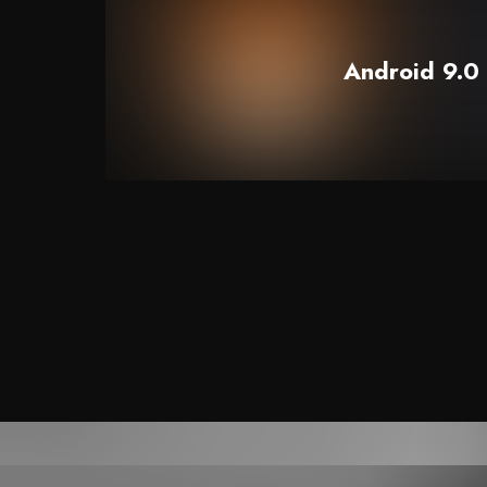
Android 9.0